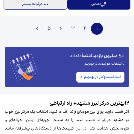
تماس
جزئیات بیشتر
5
4
3
2
1
5 میلیون بازدیدکنندهٔ
تا
ماهانه
با تبلیغات هوشمند در بهترینو
ثبت کسب‌وکار در بهترینو
۱۲بهترین مرکز لیزر مشهد​+ راه ارتباطی
اگر قصد دارید برای لیزر موهای زائد اقدام کنید، انتخاب یک مرکز لیزر خوب
در مشهد می‌تواند مسیر شما را به سمت تجربه‌ای ایمن، حرفه‌ای و
نتیجه‌بخش هدایت کند. در این کلینیک‌ها از دستگاه‌های پیشرفته مانند