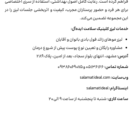
فراهم کرده است. رعایت کامل اصول بهداشتی، استفاده از سری اختصاصی
برای هر فرد و حضور پرستاران مجرب، کیفیت و اثربخشی جلسات لیزر را در
این مجموعه تضمین می‌کند.
خدمات لیزر کلینیک سلامت ایده‌آل:
لیزر موهای زائد فول بادی بانوان و آقایان
مشاوره رایگان و تعیین نوع پوست پیش از شروع درمان
آدرس:
مشهد، انتهای بلوار سجاد، بعد از امین، پلاک ۲۸۹
شماره تماس:
۰۵۱۳۶۱۶۶ و ۰۹۳۸۶۰۶۹۰۷۵
وب‌سایت:
salamatideal.com
اینستاگرام:
salamatideal
ساعت کاری:
شنبه تا پنجشنبه از ساعت ۹ الی ۲۰