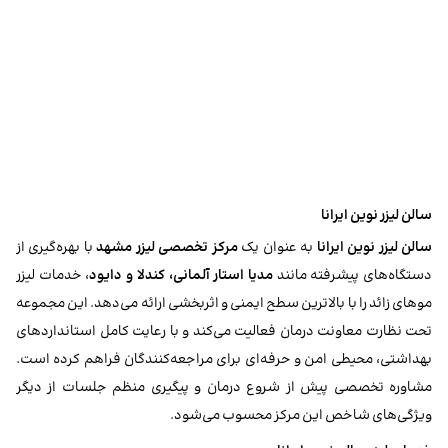
سالن لیزر نوین ایرانا
سالن لیزر نوین ایرانا
به عنوان یک
مرکز تخصصی لیزر مشهد
با بهره‌گیری از
دستگاه‌های پیشرفته مانند
مدیا استار آلمانی، کندلا و دایود
، خدمات لیزر
موهای زائد را با بالاترین سطح ایمنی و اثربخشی ارائه می‌دهد. این مجموعه
تحت نظارت معاونت درمان فعالیت می‌کند و با رعایت کامل استانداردهای
بهداشتی، محیطی امن و حرفه‌ای برای مراجعه‌کنندگان فراهم کرده است.
مشاوره تخصصی پیش از شروع درمان و پیگیری منظم جلسات از دیگر
ویژگی‌های شاخص این مرکز محسوب می‌شود.