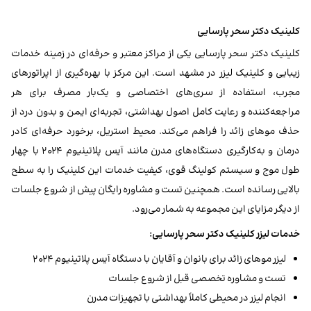
کلینیک دکتر سحر پارسایی
کلینیک دکتر سحر پارسایی یکی از مراکز معتبر و حرفه‌ای در زمینه خدمات
زیبایی و کلینیک لیزر در مشهد است. این مرکز با بهره‌گیری از اپراتورهای
مجرب، استفاده از سری‌های اختصاصی و یک‌بار مصرف برای هر
مراجعه‌کننده و رعایت کامل اصول بهداشتی، تجربه‌ای ایمن و بدون درد از
حذف موهای زائد را فراهم می‌کند. محیط استریل، برخورد حرفه‌ای کادر
درمان و به‌کارگیری دستگاه‌های مدرن مانند آیس پلاتینیوم ۲۰۲۴ با چهار
طول موج و سیستم کولینگ قوی، کیفیت خدمات این کلینیک را به سطح
بالایی رسانده است. همچنین تست و مشاوره رایگان پیش از شروع جلسات
از دیگر مزایای این مجموعه به شمار می‌رود.
خدمات لیزر کلینیک دکتر سحر پارسایی:
لیزر موهای زائد برای بانوان و آقایان با دستگاه آیس پلاتینیوم ۲۰۲۴
تست و مشاوره تخصصی قبل از شروع جلسات
انجام لیزر در محیطی کاملاً بهداشتی با تجهیزات مدرن