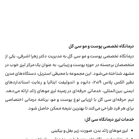
درمانگاه تخصصی پوست و مو سی گل
درمانگاه تخصصی پوست و مو سی گل به مدیریت دکتر زهرا اشرفی، یکی از
متخصصان برجسته در حوزه پوست و زیبایی، به عنوان یک مرکز لیزر خوب در
مشهد شناخته می‌شود. این مجموعه با محیطی استریل، دستگاه‌های مدرن
نظیر الکس پلاس ۲۰۱۹، دایود و اندولیفت ایتالیا و رعایت استانداردهای
ایمنی بین‌المللی، خدماتی حرفه‌ای در زمینه لیزر موهای زائد ارائه می‌دهد.
تیم حرفه‌ای سی گل با ارزیابی نوع پوست و مو، برنامه درمانی اختصاصی
برای هر فرد طراحی می‌کند تا بهترین نتیجه ممکن حاصل شود.
خدمات لیزر درمانگاه سی گل:
لیزر موهای زائد بدن، صورت، زیر بغل و بیکینی