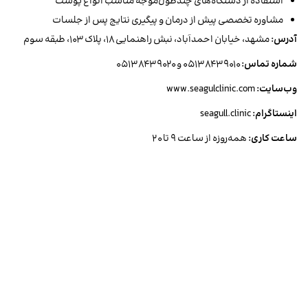
استفاده از دستگاه‌های چند‌طول‌موجه مناسب انواع پوست
مشاوره تخصصی پیش از درمان و پیگیری نتایج پس از جلسات
آدرس:
مشهد، خیابان احمدآباد، نبش راهنمایی ۱۸، پلاک ۱۰۳، طبقه سوم
شماره تماس:
۰۵۱۳۸۴۳۹۰۱۰ و ۰۵۱۳۸۴۳۹۰۲۰
وب‌سایت:
www.seagulclinic.com
اینستاگرام:
seagull.clinic
ساعت کاری:
همه‌روزه از ساعت ۹ تا ۲۰