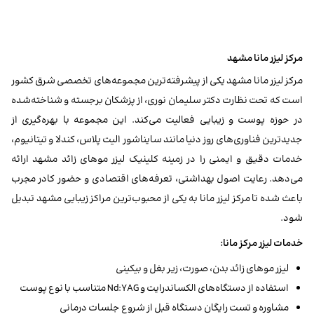
مرکز لیزر مانا مشهد
مرکز لیزر مانا مشهد یکی از پیشرفته‌ترین مجموعه‌های تخصصی شرق کشور
است که تحت نظارت دکتر سلیمان نوری، از پزشکان برجسته و شناخته‌شده
در حوزه پوست و زیبایی فعالیت می‌کند. این مجموعه با بهره‌گیری از
جدیدترین فناوری‌های روز دنیا مانند سایناشور الیت پلاس، کندلا و تیتانیوم،
خدمات دقیق و ایمنی را در زمینه کلینیک لیزر موهای زائد مشهد ارائه
می‌دهد. رعایت اصول بهداشتی، تعرفه‌های اقتصادی و حضور کادر مجرب
باعث شده تا مرکز لیزر مانا به یکی از محبوب‌ترین مراکز زیبایی مشهد تبدیل
شود.
خدمات لیزر مرکز مانا:
لیزر موهای زائد بدن، صورت، زیر بغل و بیکینی
استفاده از دستگاه‌های الکساندرایت و Nd:YAG متناسب با نوع پوست
مشاوره و تست رایگان دستگاه قبل از شروع جلسات درمانی