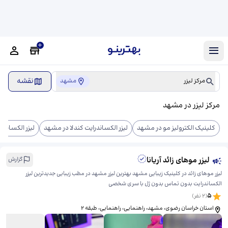
نقشه
مرکز لیزر
مشهد
مرکز لیزر در مشهد
کلینیک الکترولیز مو در مشهد
لیزر الکساندرایت کندلا در مشهد
لیزر الکساندر
لیزر موهای زائد آریانا
گزارش
لیزر موهای زائد در کلینیک زیبایی مشهد بهترین لیزر مشهد در مطب زیبایی جدیدترین لیزر
الکساندرایت بدون تماس بدون ژل با سری شخصی
5
(
2
نفر)
استان خراسان رضوی، مشهد، راهنمایی، راهنمایی، ​طبقه ۲