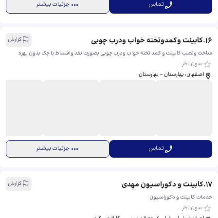
تماس
جزئیات بیشتر
16
.
کابینت وکمدوتخته خواب ودرب چوبی
گزارش
ساخت ونصب کابینت و کمد تخته خواب ودرب چوبی بصورت نقد واقساط با چک بدون بهره
بدون نظر
اصفهان، بهارستان - بهارستان
تماس
جزئیات بیشتر
17
.
کابینت و دکوراسیون مهدی
گزارش
خدمات کابینت و دکوراسیون
بدون نظر