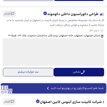
طراحی دکوراسیون داخلی دکوموند
گزارش
اگر به دنبال یک مجموعه متخصص در زمینه اجرای کابینت در اصفهان و کیش هستید، با ما در
ارتباط باشید تا مشاوره و طراحی رایگان دریافت کنید.
بدون نظر
استان اصفهان، اصفهان، خانه اصفهان، رزمندگان، ​ساختمان دیاموند، پلاک 26 ، طبقه 3
تماس
جزئیات بیشتر
شما هم کسب‌وکارتون رو در بهترینو ثبت کنید
1
.
شرکت کابینت سازی آبنوس کابین اصفهان
گزارش