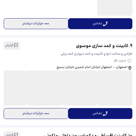
تماس
جزئیات بیشتر
9
.
کابینت و کمد سازی موسوی
گزارش
طراحی و ساخت انواع کابینت و کمد دیواری کمد ریلی
بدون نظر
اصفهان، - اصفهان خیابان امام خمینی خیابان بسیج
تماس
جزئیات بیشتر
10
.
کابینت اقساطی و دکوراسیون داخلی ملکوتی
گزارش