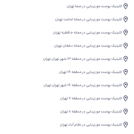
کلینیک پوست مو زیبایی در صفا تهران
کلینیک پوست مو زیبایی در محله امامت تهران
کلینیک پوست مو زیبایی در محله حافظیه تهران
کلینیک پوست مو زیبایی در محله دهقان تهران
کلینیک پوست مو زیبایی در منطقه ۱۳ شهر تهران تهران
کلینیک پوست مو زیبایی در منطقه 14 تهران
کلینیک پوست مو زیبایی در منطقه ۱۴ شهر تهران تهران
کلینیک پوست مو زیبایی در منطقه 7 تهران
کلینیک پوست مو زیبایی در منطقه 8 تهران
کلینیک پوست مو زیبایی در نظام آباد تهران