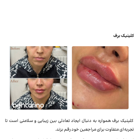
کلینیک برف
کلینیک برف همواره به دنبال ایجاد تعادلی بین زیبایی و سلامتی است تا
تجربه‌ای متفاوت برای مراجعین خود رقم بزند.