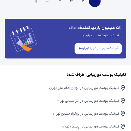
5
4
3
2
1
5 میلیون بازدیدکنندهٔ
تا
ماهانه
با تبلیغات هوشمند در بهترینو
ثبت کسب‌وکار در بهترینو
کلینیک پوست مو زیبایی اطراف شما
کلینیک پوست مو زیبایی در اتوبان امام علی تهران
کلینیک پوست مو زیبایی در افراسیابی تهران
کلینیک پوست مو زیبایی در بزرگراه بسیج تهران
کلینیک پوست مو زیبایی در پرستار تهران