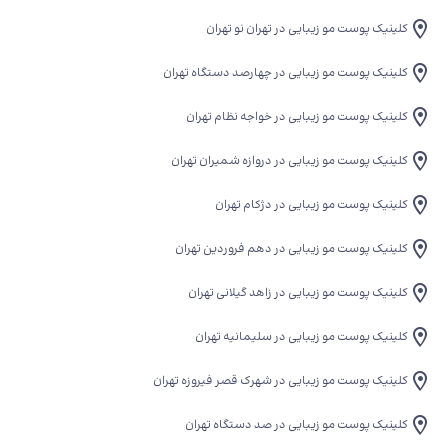
کلینیک پوست مو زیبایی در تهران نو تهران
کلینیک پوست مو زیبایی در چهارصد دستگاه تهران
کلینیک پوست مو زیبایی در خواجه نظام تهران
کلینیک پوست مو زیبایی در دروازه شمیران تهران
کلینیک پوست مو زیبایی در دژکام تهران
کلینیک پوست مو زیبایی در دهم فروردین تهران
کلینیک پوست مو زیبایی در زاهد گیلانی تهران
کلینیک پوست مو زیبایی در سلیمانیه تهران
کلینیک پوست مو زیبایی در شهرک قصر فیروزه تهران
کلینیک پوست مو زیبایی در صد دستگاه تهران