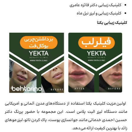
کلینیک زیبایی دکتر فائزه عامری
کلینیک زیبایی و لیزر نیل ماه
کلینیک زیبایی یکتا
اولین مزیت کلینیک یکتا استفاده از دستگاه‌های مدرن آلمانی و آمریکایی
مانند دستگاه لیزر الیت پلاس است. این مجموعه با حضور پررنگ دکتر
حسین احمدی خدماتی مانند جوانسازی پوست، پاک کردن تاتو، لیزر موهای
زائد با بهترین کیفیت ارائه می‌دهد.