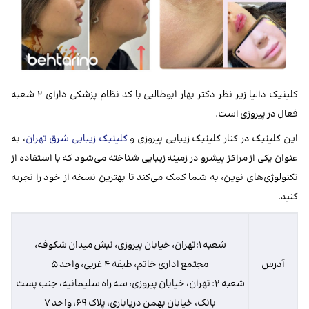
کلینیک دالیا زیر نظر دکتر بهار ابوطالبی با کد نظام پزشکی دارای ۲ شعبه
فعال در پیروزی است.
این کلینیک در کنار کلینیک‌ زیبایی پیروزی و
کلینیک زیبایی شرق تهران
، به
عنوان یکی از مراکز پیشرو در زمینه زیبایی شناخته می‌شود که با استفاده از
تکنولوژی‌های نوین، به شما کمک می‌کند تا بهترین نسخه از خود را تجربه
کنید.
شعبه ۱:
تهران، خیابان پیروزی، نبش میدان شکوفه،
آدرس
مجتمع اداری خاتم، طبقه ۴ غربی، واحد ۵
شعبه ۲: تهران، خیابان پیروزی، سه راه سلیمانیه، جنب پست
بانک، خیابان بهمن دریاباری، پلاک ۶۹، واحد ۷