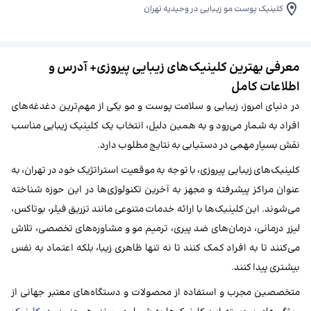
کلینیک پوست مو زیبایی در وحیدیه تهران
معرفی بهترین کلینیک‌های زیبایی پیروزی+ آدرس و
اطلاعات کامل
در دنیای امروز، زیبایی و سلامت پوست و مو یکی از مهم‌ترین دغدغه‌های
افراد به شمار می‌رود و به همین دلیل، انتخاب یک کلینیک زیبایی مناسب
نقش بسیار مهمی در دستیابی به نتایج مطلوب دارد.
کلینیک‌های زیبایی پیروزی، با توجه به موقعیت استراتژیک خود در تهران، به
عنوان مراکز پیشرفته و مجهز به آخرین تکنولوژی‌ها در این حوزه شناخته
می‌شوند. این کلینیک‌ها با ارائه خدمات متنوعی مانند تزریق فیلر، بوتاکس،
لیزر درمانی، درمان‌های ضد پیری، ترمیم مو و مشاوره‌های تخصصی، تلاش
می‌کنند تا به افراد کمک کنند تا نه تنها ظاهری زیبا، بلکه اعتماد به نفس
بیشتری پیدا کنند.
متخصصین مجرب و استفاده از محصولات و دستگاه‌های معتبر جهانی از