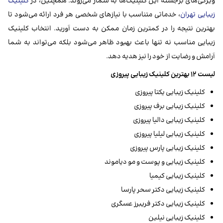
ویژگی‌های برجسته این کلینیک‌ها به شمار می‌روند. همچنین، در
کلینیک
زیبایی تهران
، خدماتی متناسب با نیازهای شخصی هر فرد ارائه می‌شود تا
بهترین نتیجه را در کمترین زمان ممکن به دست آورید. انتخاب کلینیک
زیبایی مناسب نه تنها باعث بهبود ظاهر می‌شود بلکه می‌تواند به شما
آرامش و رضایت از خود را نیز هدیه دهد.
لیست ۱۲ بهترین کلینیک زیبایی پیروزی
کلینیک زیبایی یکتا پیروزی
کلینیک زیبایی برف پیروزی
کلینیک زیبایی دالیا پیروزی
کلینیک زیبایی لیلیا پیروزی
کلینیک زیبایی پارس پیروزی
کلینیک زیبایی و پوست و مو دیاموند
کلینیک زیبایی کیمیا
کلینیک زیبایی دکتر سحر پارسا
کلینیک زیبایی دکتر فریبرز عسگری
کلینیک زیبایی نیلین