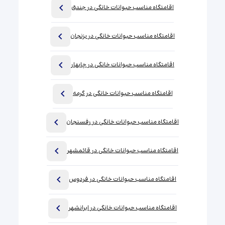
اقامتگاه مناسب حیوانات خانگی در جندق
اقامتگاه مناسب حیوانات خانگی در بزنجان
اقامتگاه مناسب حیوانات خانگی در چابهار
اقامتگاه مناسب حیوانات خانگی در گرمه
اقامتگاه مناسب حیوانات خانگی در رفسنجان
اقامتگاه مناسب حیوانات خانگی در قائمشهر
اقامتگاه مناسب حیوانات خانگی در فردوس
اقامتگاه مناسب حیوانات خانگی در ایرانشهر