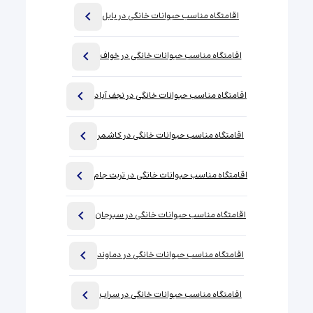
اقامتگاه مناسب حیوانات خانگی در بابل
اقامتگاه مناسب حیوانات خانگی در خواف
اقامتگاه مناسب حیوانات خانگی در نجف آباد
اقامتگاه مناسب حیوانات خانگی در کاشمر
اقامتگاه مناسب حیوانات خانگی در تربت جام
اقامتگاه مناسب حیوانات خانگی در سیرجان
اقامتگاه مناسب حیوانات خانگی در دماوند
اقامتگاه مناسب حیوانات خانگی در سراب