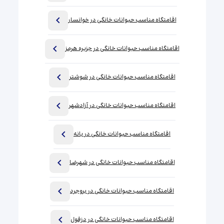
اقامتگاه مناسب حیوانات خانگی در خوانسار
اقامتگاه مناسب حیوانات خانگی در جزیره هرمز
اقامتگاه مناسب حیوانات خانگی در شوشتر
اقامتگاه مناسب حیوانات خانگی در آزادشهر
اقامتگاه مناسب حیوانات خانگی در بانه
اقامتگاه مناسب حیوانات خانگی در شهرضا
اقامتگاه مناسب حیوانات خانگی در بروجرد
اقامتگاه مناسب حیوانات خانگی در دزفول