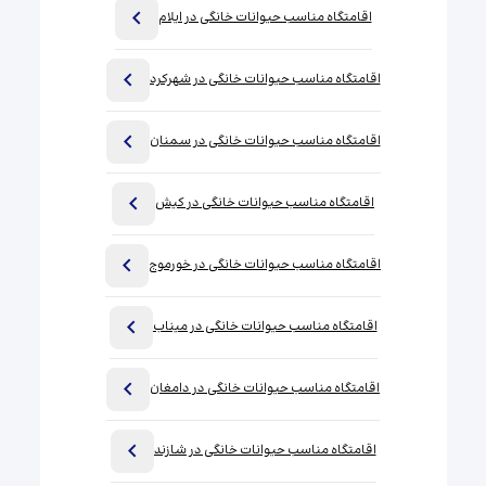
اقامتگاه مناسب حیوانات خانگی در ایلام
اقامتگاه مناسب حیوانات خانگی در شهرکرد
اقامتگاه مناسب حیوانات خانگی در سمنان
اقامتگاه مناسب حیوانات خانگی در کیش
اقامتگاه مناسب حیوانات خانگی در خورموج
اقامتگاه مناسب حیوانات خانگی در میناب
اقامتگاه مناسب حیوانات خانگی در دامغان
اقامتگاه مناسب حیوانات خانگی در شازند