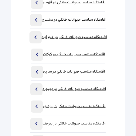
اقامتگاه مناسب حیوانات خانگی در قزوین
اقامتگاه مناسب حیوانات خانگی در سنندج
اقامتگاه مناسب حیوانات خانگی در خرم آباد
اقامتگاه مناسب حیوانات خانگی در گرگان
اقامتگاه مناسب حیوانات خانگی در ساری
اقامتگاه مناسب حیوانات خانگی در بجنورد
اقامتگاه مناسب حیوانات خانگی در بوشهر
اقامتگاه مناسب حیوانات خانگی در بیرجند