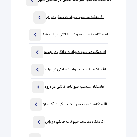
اقامتگاه مناسب حیوانات خانگی در ازنا
اقامتگاه مناسب حیوانات خانگی در شمشک
اقامتگاه مناسب حیوانات خانگی در رستم
اقامتگاه مناسب حیوانات خانگی در مراغه
اقامتگاه مناسب حیوانات خانگی در درود
اقامتگاه مناسب حیوانات خانگی در آشتیان
اقامتگاه مناسب حیوانات خانگی در زابل