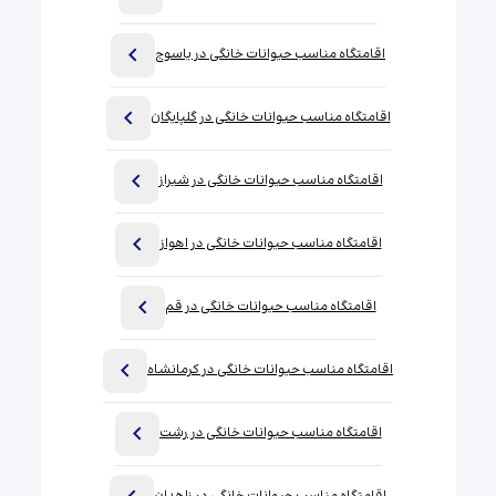
اقامتگاه مناسب حیوانات خانگی در یاسوج
اقامتگاه مناسب حیوانات خانگی در گلپایگان
اقامتگاه مناسب حیوانات خانگی در شیراز
اقامتگاه مناسب حیوانات خانگی در اهواز
اقامتگاه مناسب حیوانات خانگی در قم
اقامتگاه مناسب حیوانات خانگی در کرمانشاه
اقامتگاه مناسب حیوانات خانگی در رشت