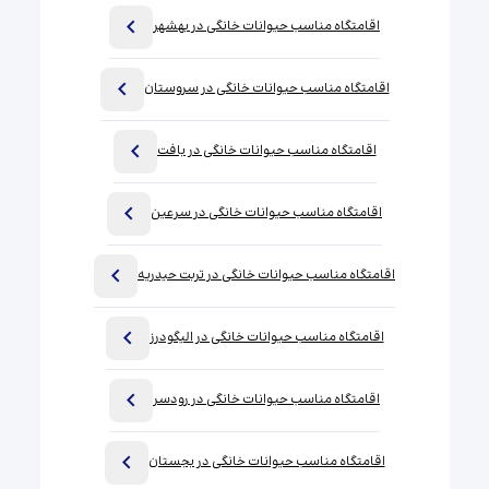
اقامتگاه مناسب حیوانات خانگی در بهشهر
اقامتگاه مناسب حیوانات خانگی در سروستان
اقامتگاه مناسب حیوانات خانگی در بافت
اقامتگاه مناسب حیوانات خانگی در سرعین
اقامتگاه مناسب حیوانات خانگی در تربت حیدریه
اقامتگاه مناسب حیوانات خانگی در الیگودرز
اقامتگاه مناسب حیوانات خانگی در رودسر
اقامتگاه مناسب حیوانات خانگی در بجستان