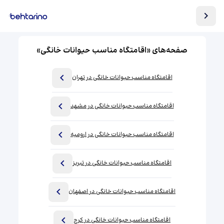
صفحه‌های «اقامتگاه مناسب حیوانات خانگی»
اقامتگاه مناسب حیوانات خانگی در تهران
اقامتگاه مناسب حیوانات خانگی در مشهد
اقامتگاه مناسب حیوانات خانگی در ارومیه
اقامتگاه مناسب حیوانات خانگی در تبریز
اقامتگاه مناسب حیوانات خانگی در اصفهان
اقامتگاه مناسب حیوانات خانگی در کرج