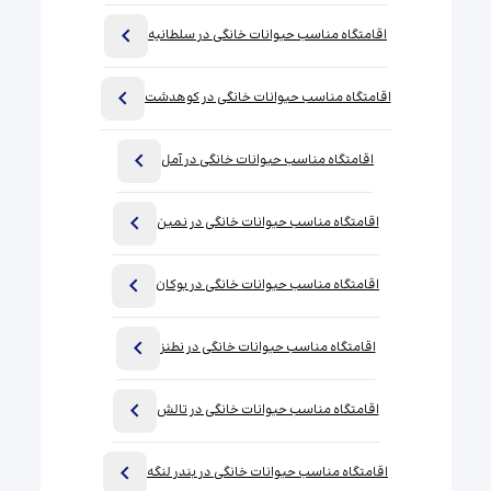
اقامتگاه مناسب حیوانات خانگی در سلطانیه
اقامتگاه مناسب حیوانات خانگی در کوهدشت
اقامتگاه مناسب حیوانات خانگی در آمل
اقامتگاه مناسب حیوانات خانگی در نمین
اقامتگاه مناسب حیوانات خانگی در بوکان
اقامتگاه مناسب حیوانات خانگی در نطنز
اقامتگاه مناسب حیوانات خانگی در تالش
اقامتگاه مناسب حیوانات خانگی در بندر لنگه