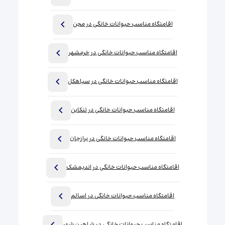
اقامتگاه مناسب حیوانات خانگی در مجن
اقامتگاه مناسب حیوانات خانگی در خرمشهر
اقامتگاه مناسب حیوانات خانگی در سیاهکل
اقامتگاه مناسب حیوانات خانگی در تنکابن
اقامتگاه مناسب حیوانات خانگی در برازجان
اقامتگاه مناسب حیوانات خانگی در اندیمشک
اقامتگاه مناسب حیوانات خانگی در اسالم
اقامتگاه مناسب حیوانات خانگی در شاهین شهر