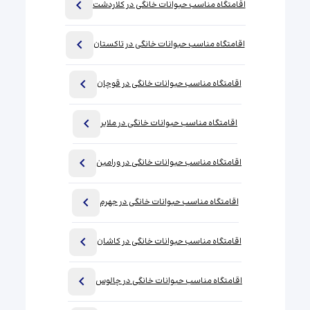
اقامتگاه مناسب حیوانات خانگی در کلاردشت
اقامتگاه مناسب حیوانات خانگی در تاکستان
اقامتگاه مناسب حیوانات خانگی در قوچان
اقامتگاه مناسب حیوانات خانگی در ملایر
اقامتگاه مناسب حیوانات خانگی در ورامین
اقامتگاه مناسب حیوانات خانگی در جهرم
اقامتگاه مناسب حیوانات خانگی در کاشان
اقامتگاه مناسب حیوانات خانگی در چالوس