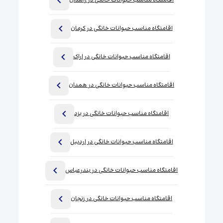
اقامتگاه مناسب حیوانات خانگی در زاهدان
اقامتگاه مناسب حیوانات خانگی در کرمان
اقامتگاه مناسب حیوانات خانگی در اراک
اقامتگاه مناسب حیوانات خانگی در همدان
اقامتگاه مناسب حیوانات خانگی در یزد
اقامتگاه مناسب حیوانات خانگی در اردبیل
اقامتگاه مناسب حیوانات خانگی در بندرعباس
اقامتگاه مناسب حیوانات خانگی در زنجان