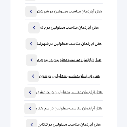
هتل آپارتمان مناسب معلولین در شوشتر
هتل آپارتمان مناسب معلولین در بانه
هتل آپارتمان مناسب معلولین در شهرضا
هتل آپارتمان مناسب معلولین در بروجرد
هتل آپارتمان مناسب معلولین در مجن
هتل آپارتمان مناسب معلولین در خرمشهر
هتل آپارتمان مناسب معلولین در سیاهکل
هتل آپارتمان مناسب معلولین در تنکابن