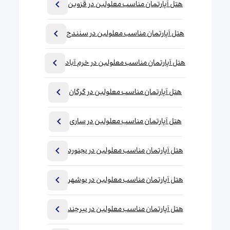
هتل آپارتمان مناسب معلولین در قزوین
هتل آپارتمان مناسب معلولین در سنندج
هتل آپارتمان مناسب معلولین در خرم آباد
هتل آپارتمان مناسب معلولین در گرگان
هتل آپارتمان مناسب معلولین در ساری
هتل آپارتمان مناسب معلولین در بجنورد
هتل آپارتمان مناسب معلولین در بوشهر
هتل آپارتمان مناسب معلولین در بیرجند