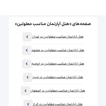
صفحه‌های «هتل آپارتمان مناسب معلولین»
هتل آپارتمان مناسب معلولین در تهران
هتل آپارتمان مناسب معلولین در مشهد
هتل آپارتمان مناسب معلولین در ارومیه
هتل آپارتمان مناسب معلولین در تبریز
هتل آپارتمان مناسب معلولین در اصفهان
هتل آپارتمان مناسب معلولین در کرج