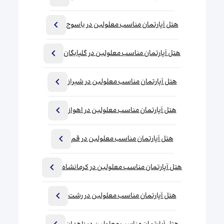
هتل آپارتمان مناسب معلولین در یاسوج
هتل آپارتمان مناسب معلولین در گلپایگان
هتل آپارتمان مناسب معلولین در شیراز
هتل آپارتمان مناسب معلولین در اهواز
هتل آپارتمان مناسب معلولین در قم
هتل آپارتمان مناسب معلولین در کرمانشاه
هتل آپارتمان مناسب معلولین در رشت