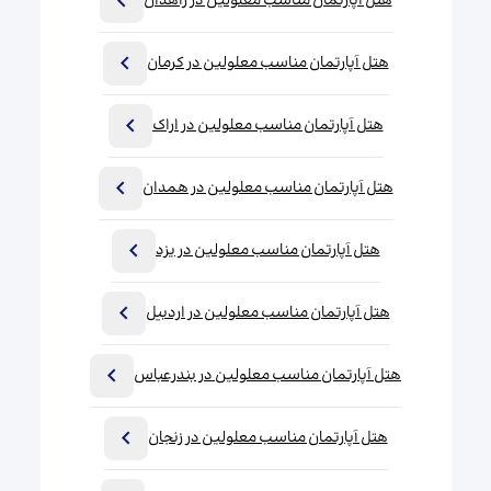
هتل آپارتمان مناسب معلولین در زاهدان
هتل آپارتمان مناسب معلولین در کرمان
هتل آپارتمان مناسب معلولین در اراک
هتل آپارتمان مناسب معلولین در همدان
هتل آپارتمان مناسب معلولین در یزد
هتل آپارتمان مناسب معلولین در اردبیل
هتل آپارتمان مناسب معلولین در بندرعباس
هتل آپارتمان مناسب معلولین در زنجان