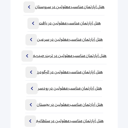
هتل آپارتمان مناسب معلولین در سروستان
هتل آپارتمان مناسب معلولین در بافت
هتل آپارتمان مناسب معلولین در سرعین
هتل آپارتمان مناسب معلولین در تربت حیدریه
هتل آپارتمان مناسب معلولین در الیگودرز
هتل آپارتمان مناسب معلولین در رودسر
هتل آپارتمان مناسب معلولین در بجستان
هتل آپارتمان مناسب معلولین در سلطانیه