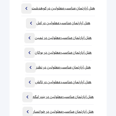
هتل آپارتمان مناسب معلولین در کوهدشت
هتل آپارتمان مناسب معلولین در آمل
هتل آپارتمان مناسب معلولین در نمین
هتل آپارتمان مناسب معلولین در بوکان
هتل آپارتمان مناسب معلولین در نطنز
هتل آپارتمان مناسب معلولین در تالش
هتل آپارتمان مناسب معلولین در بندر لنگه
هتل آپارتمان مناسب معلولین در خوانسار