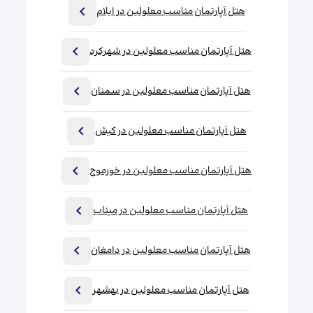
هتل آپارتمان مناسب معلولین در ایلام
هتل آپارتمان مناسب معلولین در شهرکرد
هتل آپارتمان مناسب معلولین در سمنان
هتل آپارتمان مناسب معلولین در کیش
هتل آپارتمان مناسب معلولین در خورموج
هتل آپارتمان مناسب معلولین در میناب
هتل آپارتمان مناسب معلولین در دامغان
هتل آپارتمان مناسب معلولین در بهشهر