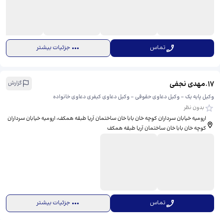
تماس
جزئیات بیشتر
17
.
مهدی نجفی
گزارش
وکیل پایه یک - وکیل دعاوی حقوقی - وکیل دعاوی کیفری دعاوی خانواده
بدون نظر
ارومیه خیابان سرداران کوچه خان بابا خان ساختمان آریا طبقه همکف، ​ارومیه خیابان سرداران
کوچه خان بابا خان ساختمان آریا طبقه همکف
تماس
جزئیات بیشتر