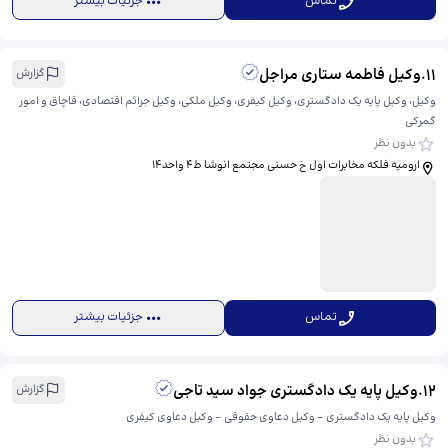
تماس
جزئیات بیشتر
11
.
وکیل فاطمه ستاری مراجل
گزارش
وکیل، وکیل پایه یک دادگستری، وکیل کیفری، وکیل ملکی، وکیل جرائم اقتصادی، قاچاق و امور
گمرکی
بدون نظر
ارومیه فلکه مخابرات اول خ حسنی مجتمع انوشا ط۴ واحد۱۴
تماس
جزئیات بیشتر
12
.
وکیل پایه یک دادگستری جواد سید تاجی
گزارش
وکیل پایه یک دادگستری - وکیل دعاوی حقوقی - وکیل دعاوی کیفری
بدون نظر