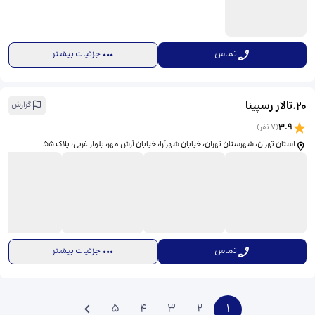
تماس
جزئیات بیشتر
20
.
تالار رسپینا
گزارش
3.9
(
7
نفر)
استان تهران، شهرستان تهران، خیابان شهرآرا، خیابان آرش مهر، بلوار غربی، پلاک ۵۵
تماس
جزئیات بیشتر
5
4
3
2
1