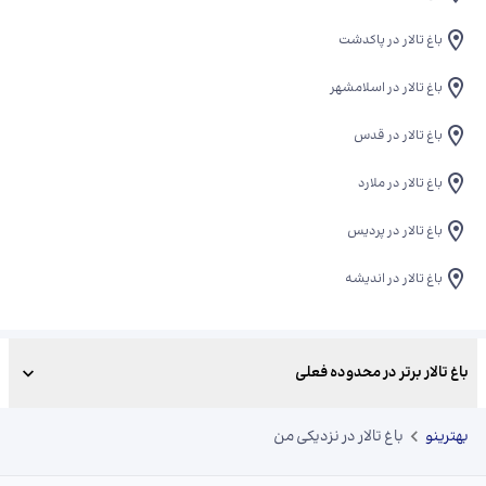
باغ تالار در پاکدشت
باغ تالار در اسلامشهر
باغ تالار در قدس
باغ تالار در ملارد
باغ تالار در پردیس
باغ تالار در اندیشه
باغ تالار برتر در محدوده فعلی
بهترینو
باغ تالار در نزدیکی من