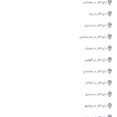
باغ تالار در همدان
باغ تالار در یزد
باغ تالار در اردبیل
باغ تالار در بندرعباس
باغ تالار در زنجان
باغ تالار در قزوین
باغ تالار در سنندج
باغ تالار در گرگان
باغ تالار در ساری
باغ تالار در بوشهر