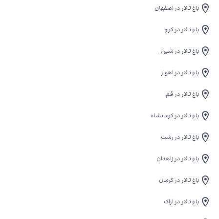
باغ تالار در اصفهان
باغ تالار در کرج
باغ تالار در شیراز
باغ تالار در اهواز
باغ تالار در قم
باغ تالار در کرمانشاه
باغ تالار در رشت
باغ تالار در زاهدان
باغ تالار در کرمان
باغ تالار در اراک