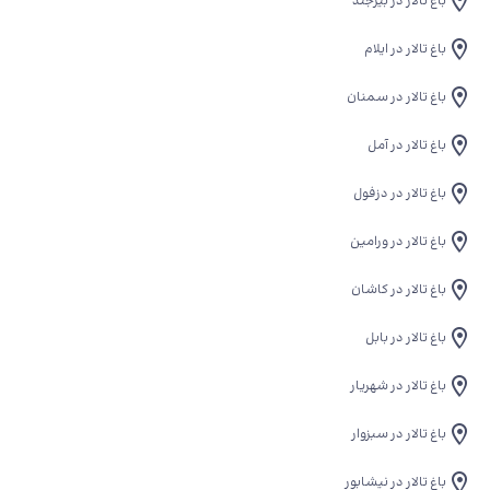
باغ تالار در بیرجند
باغ تالار در ایلام
باغ تالار در سمنان
باغ تالار در آمل
باغ تالار در دزفول
باغ تالار در ورامین
باغ تالار در کاشان
باغ تالار در بابل
باغ تالار در شهریار
باغ تالار در سبزوار
باغ تالار در نیشابور