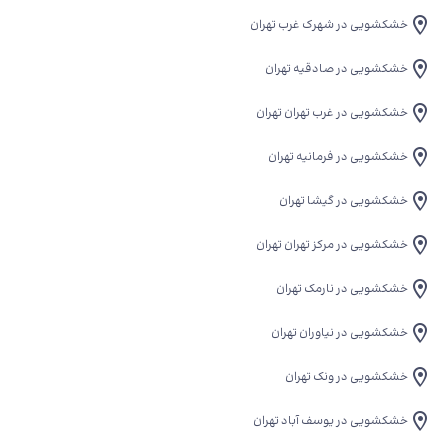
خشکشویی در شهرک غرب تهران
خشکشویی در صادقیه تهران
خشکشویی در غرب تهران تهران
خشکشویی در فرمانیه تهران
خشکشویی در گیشا تهران
خشکشویی در مرکز تهران تهران
خشکشویی در نارمک تهران
خشکشویی در نیاوران تهران
خشکشویی در ونک تهران
خشکشویی در یوسف آباد تهران