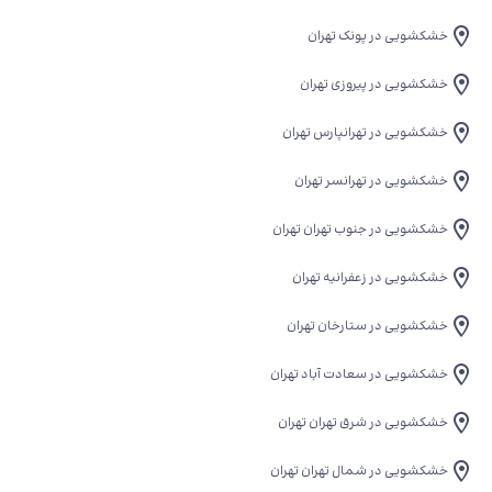
خشکشویی در پونک تهران
خشکشویی در پیروزی تهران
خشکشویی در تهرانپارس تهران
خشکشویی در تهرانسر تهران
خشکشویی در جنوب تهران تهران
خشکشویی در زعفرانیه تهران
خشکشویی در ستارخان تهران
خشکشویی در سعادت آباد تهران
خشکشویی در شرق تهران تهران
خشکشویی در شمال تهران تهران