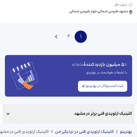
بدون نظر
مشهد،طبرسی شمالی،بلوار طبرسی شمالی
2
1
5 میلیون بازدیدکنندهٔ
تا
ماهانه
با تبلیغات هوشمند در بهترینو
ثبت کسب‌وکار در بهترینو
کلینیک ارتوپدی فنی برتر در مشهد
بهترینو
کلینیک ارتوپدی فنی در نزدیکی من
کلینیک ارتوپدی فنی در مشه