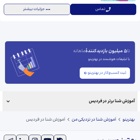
تماس
جزئیات بیشتر
5 میلیون بازدیدکنندهٔ
تا
ماهانه
با تبلیغات هوشمند در بهترینو
ثبت کسب‌وکار در بهترینو
آموزش شنا برتر در فردیس
بهترینو
آموزش شنا در نزدیکی من
آموزش شنا در فردیس