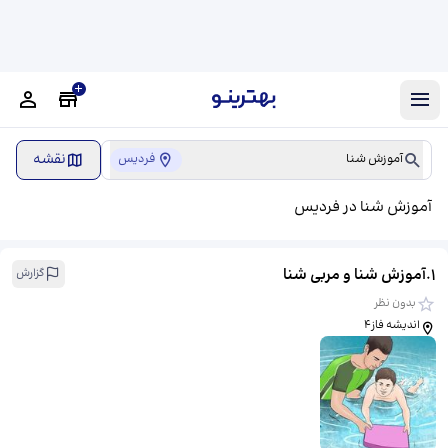
نقشه
آموزش شنا
فردیس
آموزش شنا در فردیس
1
.
آموزش شنا و مربی شنا
گزارش
بدون نظر
اندیشه فاز4