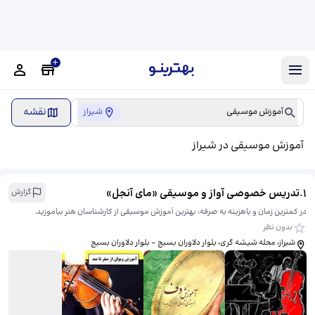
نقشه
آموزش موسیقی
شیراز
آموزش موسیقی در شیراز
1
.
تدریس خصوصی آواز و موسیقی «مای آنجل»
گزارش
در کمترین زمان و باهزینه به صرفه، بهترین آموزش موسیقی از کارشناسان هنر بیاموزید.
بدون نظر
شیراز، محله شیشه گری، بلوار دلاوران بسیج - بلوار دلاوران بسیج