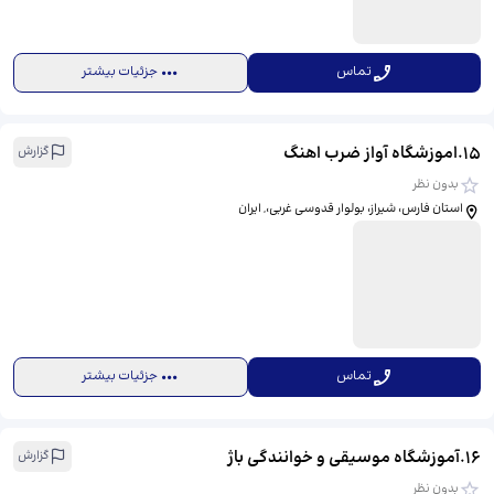
تماس
جزئیات بیشتر
15
.
اموزشگاه آواز ضرب اهنگ
گزارش
بدون نظر
استان فارس، شیراز، بولوار قدوسی غربی،, ایران
تماس
جزئیات بیشتر
16
.
آموزشگاه موسیقی و خوانندگی باژ
گزارش
بدون نظر