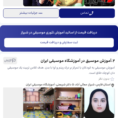
تماس
جزئیات بیشتر
دریافت قیمت از اساتید آموزش تئوری موسیقی در شیراز
ثبت سفارش و دریافت قیمت
2
.
آموزش موسیق در آموزشگاه موسیقی ایران
گزارش
آموزش موسیقی به کودکان با تمرکز بر درک ریتم و آوا با بدن. هدف کلاس تربیت یک موسیقی
دان کوچک خلاق است.
بدون نظر
استان فارس، شیراز، معالی آباد، ۵ دکتر شریعتی، ​آموزشگاه موسیقی ایران