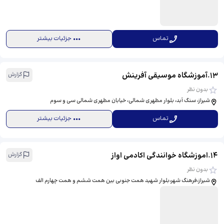
تماس
جزئیات بیشتر
13
.
آموزشگاه موسیقی آفرینش
گزارش
بدون نظر
شیراز، سنگ آبد، بلوار مطهری شمالی، خیابان مطهری شمالی سی و سوم
تماس
جزئیات بیشتر
14
.
اموزشگاه خوانندگی اکادمی اواز
گزارش
بدون نظر
شیراز،فرهنگ شهر،بلوار شهید همت جنوبی بین همت ششم و همت چهارم الف