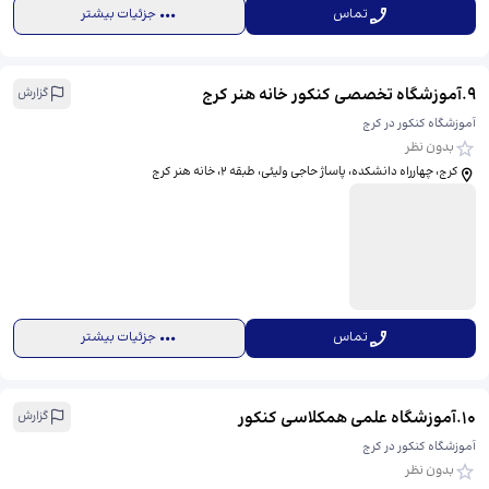
تماس
جزئیات بیشتر
9
.
آموزشگاه تخصصی کنکور خانه هنر کرج
گزارش
آموزشگاه کنکور در کرج
بدون نظر
کرج، چهارراه دانشکده، پاساژ حاجی ولیئی، طبقه ۲، خانه هنر کرج
تماس
جزئیات بیشتر
10
.
آموزشگاه علمی همکلاسی کنکور
گزارش
آموزشگاه کنکور در کرج
بدون نظر