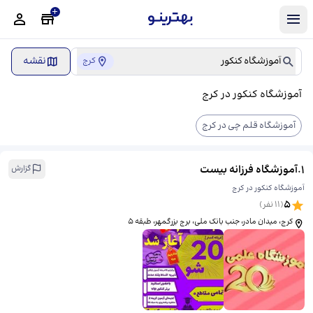
آموزشگاه کنکور
نقشه
کرج
آموزشگاه کنکور در کرج
آموزشگاه قلم چی در کرج
1
.
آموزشگاه فرزانه بیست
گزارش
آموزشگاه کنکور در کرج
5
(
11
نفر)
کرج، میدان مادر، جنب بانک ملی، برج بزرگمهر، طبقه ۵