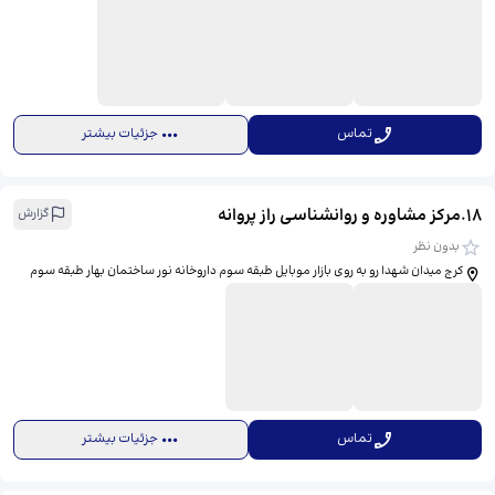
تماس
جزئیات بیشتر
18
.
مرکز مشاوره و روانشناسی راز پروانه
گزارش
بدون نظر
کرج میدان شهدا رو به روی بازار موبایل طبقه سوم داروخانه نور ساختمان بهار طبقه سوم
تماس
جزئیات بیشتر