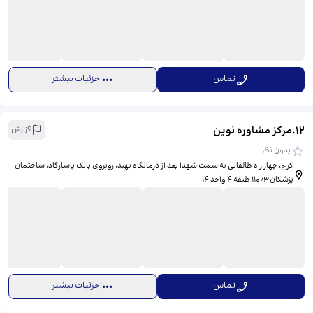
تماس
جزئیات بیشتر
12
.
مرکز مشاوره نوین
گزارش
بدون نظر
کرج، چهار راه طالقانی به سمت شهدا بعد از درمانگاه بهبد، روبروی بانک پاسارگاد، ساختمان
پزشکان ۱۱۰/۳ طبقه ۴ واحد ۱۴
تماس
جزئیات بیشتر