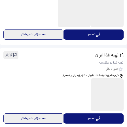
تماس
جزئیات بیشتر
19
.
تهیه غذا ایران
گزارش
تهیه غذا در عظیمیه
بدون نظر
کرج، شهرک رسالت، بلوار مطهری، بلوار بسیج
تماس
جزئیات بیشتر