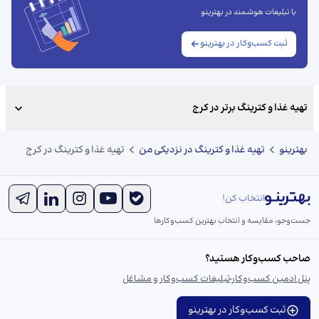
با تبلیغات هوشمند در بهترینو
ثبت کسب‌وکار در بهترینو
تهیه غذا و کترینگ برتر در کرج
بهترینو
تهیه غذا و کترینگ در نزدیکی من
تهیه غذا و کترینگ در کرج
انتخاب کن!
جست‌و‌جو، مقایسه و انتخاب بهترین کسب‌وکارها
صاحب کسب‌وکار هستید؟
پنل ادمین کسب‌وکار
تبلیغات کسب‌وکار و مشاغل
ثبت کسب‌وکار در بهترینو