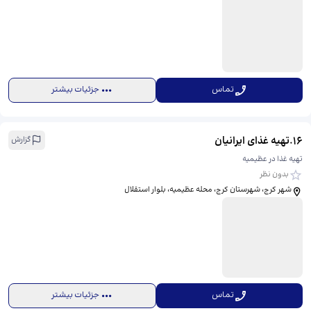
تماس
جزئیات بیشتر
16
.
تهيه غذاى ايرانيان
گزارش
تهیه غذا در عظیمیه
بدون نظر
شهر کرج، شهرستان کرج، محله عظیمیه، بلوار استقلال
تماس
جزئیات بیشتر