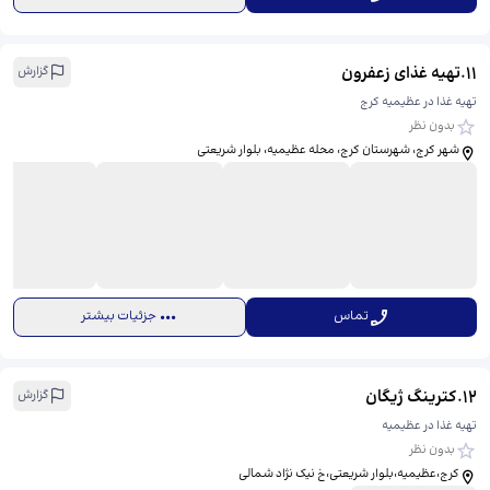
11
.
تهیه غذای زعفرون
گزارش
تهیه غذا در عظیمیه کرج
بدون نظر
شهر کرج، شهرستان کرج، محله عظیمیه، بلوار شریعتی
تماس
جزئیات بیشتر
12
.
کترینگ ژیگان
گزارش
تهیه غذا در عظیمیه
بدون نظر
کرج،عظیمیه،بلوار شریعتی،خ نیک نژاد شمالی